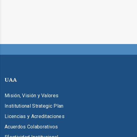
UAA
Misión, Visión y Valores
Institutional Strategic Plan
Licencias y Acreditaciones
Acuerdos Colaborativos