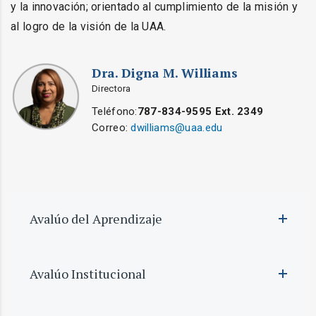
y la innovación; orientado al cumplimiento de la misión y
al logro de la visión de la UAA.
Dra. Digna M. Williams
Directora
Teléfono:
787-834-9595 Ext. 2349
Correo:
dwilliams@uaa.edu
Avalúo del Aprendizaje
Avalúo Institucional