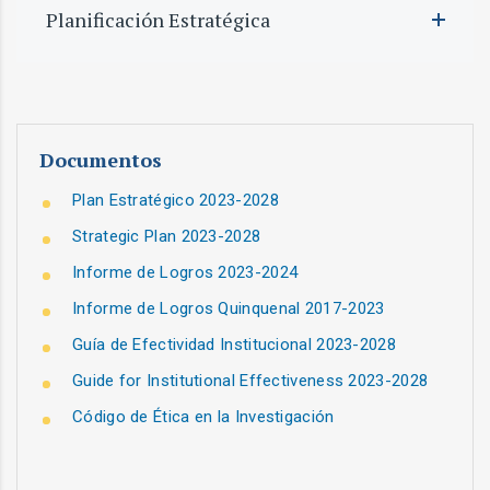
Planificación Estratégica
Documentos
Plan Estratégico 2023-2028
Strategic Plan 2023-2028
Informe de Logros 2023-2024
Informe de Logros Quinquenal 2017-2023
Guía de Efectividad Institucional 2023-2028
Guide for Institutional Effectiveness 2023-2028
Código de Ética en la Investigación