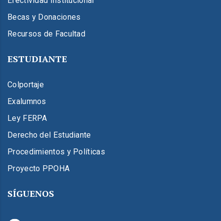
Efectividad Institucional
Becas y Donaciones
Recursos de Facultad
ESTUDIANTE
Colportaje
Exalumnos
Ley FERPA
Derecho del Estudiante
Procedimientos y Políticas
Proyecto PPOHA
SÍGUENOS