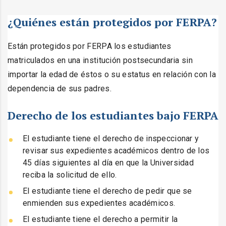
¿Quiénes están protegidos por FERPA?
Están protegidos por FERPA los estudiantes
matriculados en una institución postsecundaria sin
importar la edad de éstos o su estatus en relación con la
dependencia de sus padres.
Derecho de los estudiantes bajo FERPA
El estudiante tiene el derecho de inspeccionar y
revisar sus expedientes académicos dentro de los
45 días siguientes al día en que la Universidad
reciba la solicitud de ello.
El estudiante tiene el derecho de pedir que se
enmienden sus expedientes académicos.
El estudiante tiene el derecho a permitir la