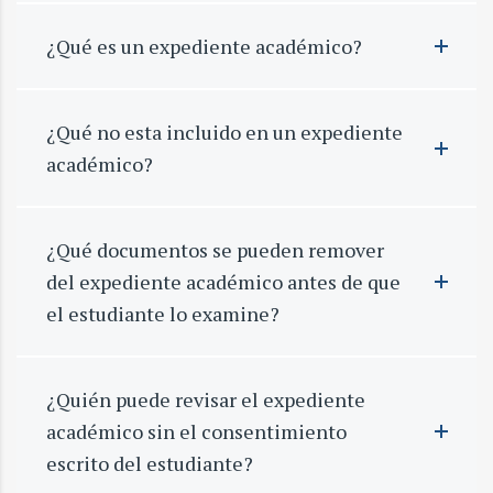
¿Qué es un expediente académico?
¿Qué no esta incluido en un expediente
académico?
¿Qué documentos se pueden remover
del expediente académico antes de que
el estudiante lo examine?
¿Quién puede revisar el expediente
académico sin el consentimiento
escrito del estudiante?