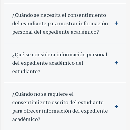
¿Cuándo se necesita el consentimiento
del estudiante para mostrar información
personal del expediente académico?
¿Qué se considera información personal
del expediente académico del
estudiante?
¿Cuándo no se requiere el
consentimiento escrito del estudiante
para ofrecer información del expediente
académico?