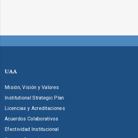
UAA
Misión, Visión y Valores
Institutional Strategic Plan
Licencias y Acreditaciones
Acuerdos Colaborativos
Efectividad Institucional