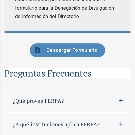
formulario para la Denegación de Divulgación
de Información del Directorio.
Descargar Formulario
Preguntas Frecuentes
¿Qué provee FERPA?
¿A qué instituciones aplica FERPA?