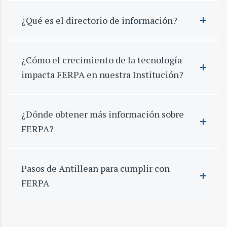
¿Qué es el directorio de información?
¿Cómo el crecimiento de la tecnología
impacta FERPA en nuestra Institución?
¿Dónde obtener más información sobre
FERPA?
Pasos de Antillean para cumplir con
FERPA