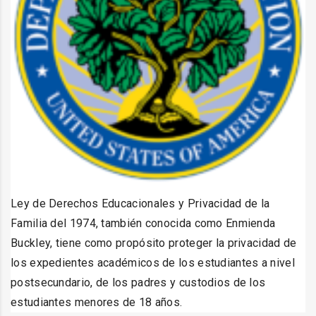
Ley de Derechos Educacionales y Privacidad de la
Familia del 1974, también conocida como Enmienda
Buckley, tiene como propósito proteger la privacidad de
los expedientes académicos de los estudiantes a nivel
postsecundario, de los padres y custodios de los
estudiantes menores de 18 años.