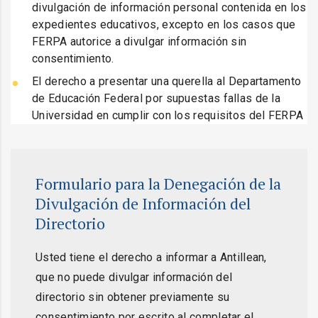
divulgación de información personal contenida en los
expedientes educativos, excepto en los casos que
FERPA autorice a divulgar información sin
consentimiento.
El derecho a presentar una querella al Departamento
de Educación Federal por supuestas fallas de la
Universidad en cumplir con los requisitos del FERPA
Formulario para la Denegación de la
Divulgación de Información del
Directorio
Usted tiene el derecho a informar a Antillean,
que no puede divulgar información del
directorio sin obtener previamente su
consentimiento por escrito al completar el