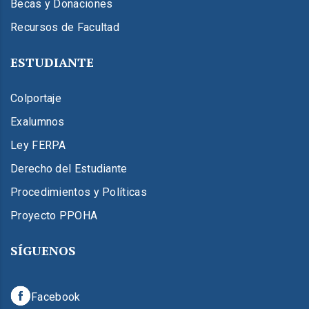
Becas y Donaciones
Recursos de Facultad
ESTUDIANTE
Colportaje
Exalumnos
Ley FERPA
Derecho del Estudiante
Procedimientos y Políticas
Proyecto PPOHA
SÍGUENOS
Facebook