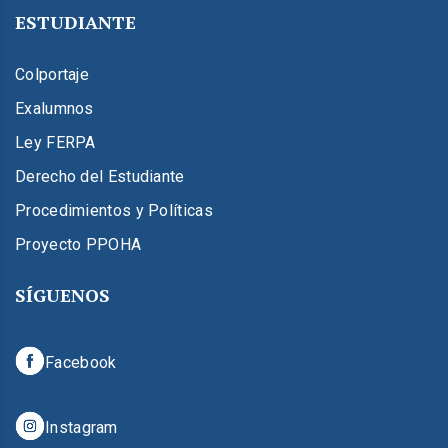
ESTUDIANTE
Colportaje
Exalumnos
Ley FERPA
Derecho del Estudiante
Procedimientos y Políticas
Proyecto PPOHA
SÍGUENOS
Facebook
Instagram