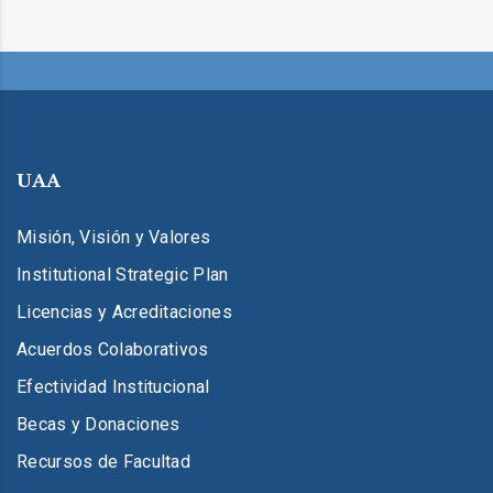
UAA
Misión, Visión y Valores
Institutional Strategic Plan
Licencias y Acreditaciones
Acuerdos Colaborativos
Efectividad Institucional
Becas y Donaciones
Recursos de Facultad