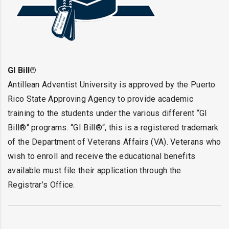
GI Bill®
Antillean Adventist University is approved by the Puerto
Rico State Approving Agency to provide academic
training to the students under the various different “GI
Bill®“ programs. “GI Bill®“, this is a registered trademark
of the Department of Veterans Affairs (VA). Veterans who
wish to enroll and receive the educational benefits
available must file their application through the
Registrar’s Office.