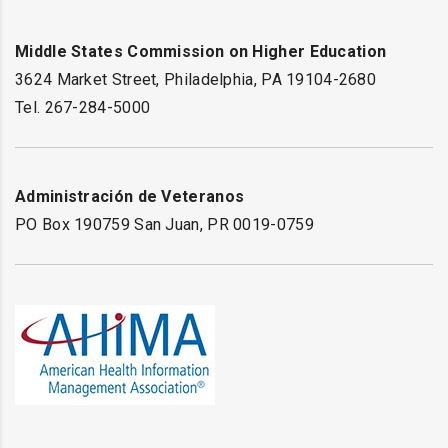
Middle States Commission on Higher Education
3624 Market Street, Philadelphia, PA 19104-2680
Tel. 267-284-5000
Administración de Veteranos
PO Box 190759 San Juan, PR 0019-0759