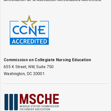
Commission on Collegiate Nursing Education
655 K Street, NW, Suite 750
Washington, DC 20001