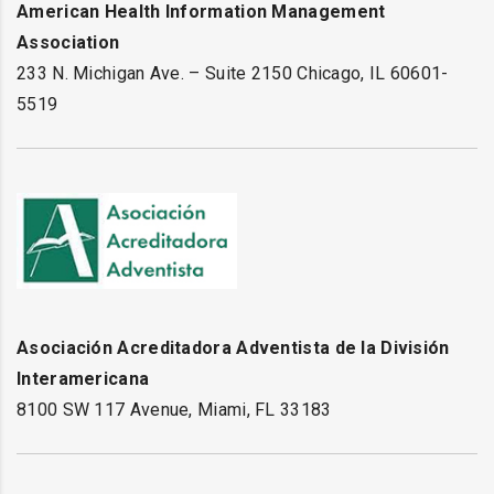
American Health Information Management
Association
233 N. Michigan Ave. – Suite 2150 Chicago, IL 60601-
5519
Asociación Acreditadora Adventista de la División
Interamericana
8100 SW 117 Avenue, Miami, FL 33183