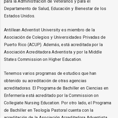
para la Administración de Veteranos y para el
Departamento de Salud, Educación y Bienestar de los
Estados Unidos.
Antillean Adventist University es miembro de la
Asociación de Colegios y Universidades Privadas de
Puerto Rico (ACUP). Además, está acreditada por la
Asociación Acreditadora Adventista y por la Middle
States Commission on Higher Education.
Tenemos varios programas de estudios que han
obtenido su acreditación de otras agencias
acreditadoras. El Programa de Bachiller en Ciencias en
Enfermería está acreditado por la Commission on
Collegiate Nursing Education. Por otro lado, el Programa
de Bachiller en Teología Pastoral cuenta con la
acreditación de la Asociación Acreditadora Adventista.