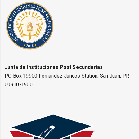
Junta de Instituciones Post Secundarias
PO Box 19900 Fernández Juncos Station, San Juan, PR
00910-1900