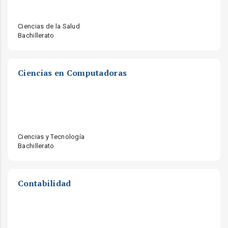
Ciencias de la Salud
Bachillerato
Ciencias en Computadoras
Ciencias y Tecnología
Bachillerato
Contabilidad