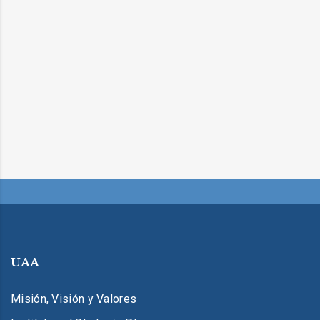
UAA
Misión, Visión y Valores