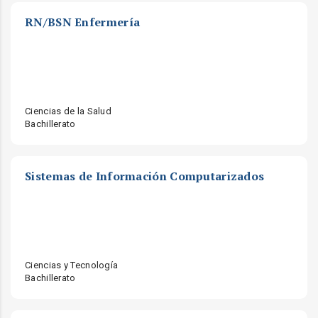
RN/BSN Enfermería
Ciencias de la Salud
Bachillerato
Sistemas de Información Computarizados
Ciencias y Tecnología
Bachillerato