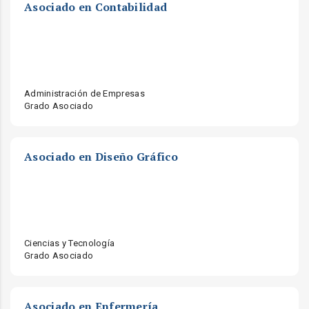
Asociado en Contabilidad
Administración de Empresas
Grado Asociado
Asociado en Diseño Gráfico
Ciencias y Tecnología
Grado Asociado
Asociado en Enfermería