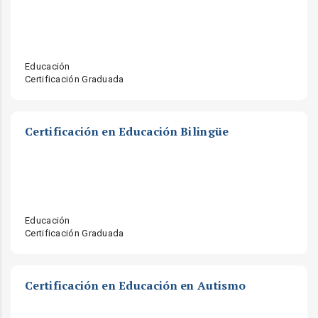
Educación
Certificación Graduada
Certificación en Educación Bilingüe
Educación
Certificación Graduada
Certificación en Educación en Autismo