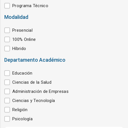
Programa Técnico
Modalidad
Modalidad
Presencial
100% Online
Híbrido
Departamento Académico
Departamento Académico
Educación
Ciencias de la Salud
Administración de Empresas
Ciencias y Tecnología
Religión
Psicología