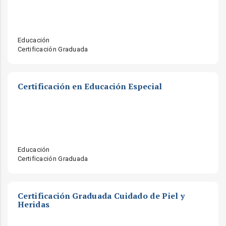
Educación
Certificación Graduada
Certificación en Educación Especial
Educación
Certificación Graduada
Certificación Graduada Cuidado de Piel y
Heridas