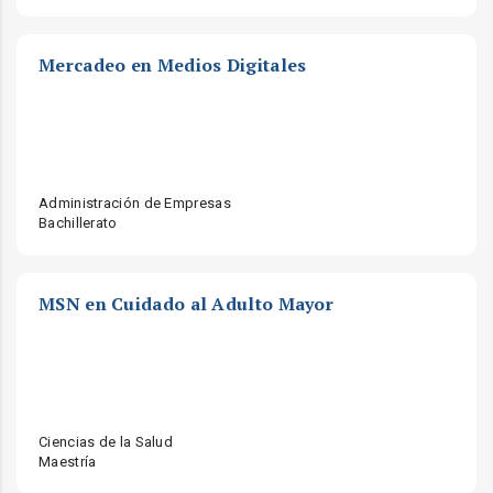
Mercadeo en Medios Digitales
Administración de Empresas
Bachillerato
MSN en Cuidado al Adulto Mayor
Ciencias de la Salud
Maestría