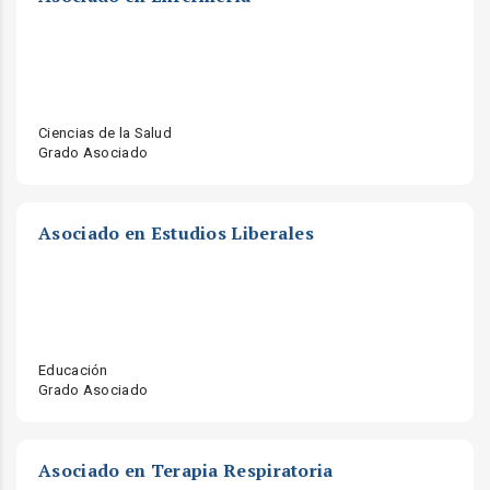
Ciencias de la Salud
Grado Asociado
Asociado en Estudios Liberales
Educación
Grado Asociado
Asociado en Terapia Respiratoria