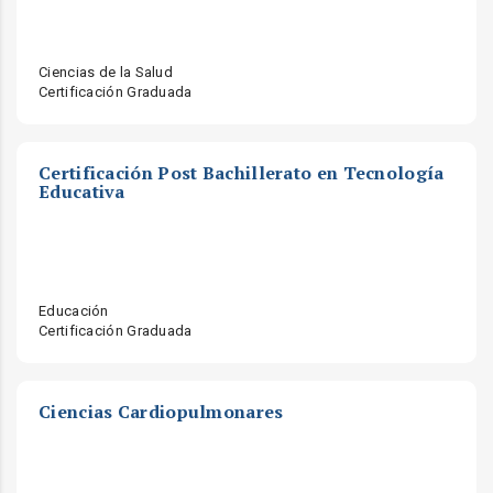
Ciencias de la Salud
Certificación Graduada
Certificación Post Bachillerato en Tecnología
Educativa
Educación
Certificación Graduada
Ciencias Cardiopulmonares