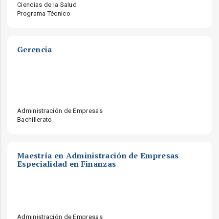
Ciencias de la Salud
Programa Técnico
Gerencia
Administración de Empresas
Bachillerato
Maestría en Administración de Empresas
Especialidad en Finanzas
Administración de Empresas