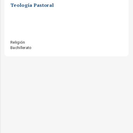
Teología Pastoral
Religión
Bachillerato