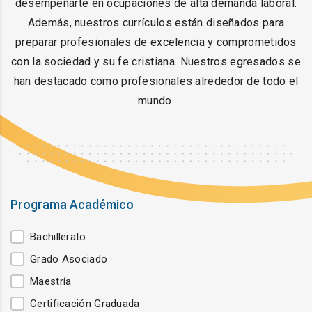
desempeñarte en ocupaciones de alta demanda laboral.
Además, nuestros currículos están diseñados para
preparar profesionales de excelencia y comprometidos
con la sociedad y su fe cristiana. Nuestros egresados se
han destacado como profesionales alrededor de todo el
mundo.
Programa Académico
Programa Académico
Bachillerato
Grado Asociado
Maestría
Certificación Graduada