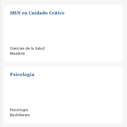
MSN en Cuidado Crítico
Ciencias de la Salud
Maestría
Psicología
Psicología
Bachillerato