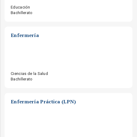
Educación
Bachillerato
Enfermería
Ciencias de la Salud
Bachillerato
Enfermería Práctica (LPN)