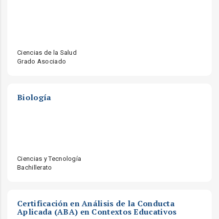
Ciencias de la Salud
Grado Asociado
Biología
Ciencias y Tecnología
Bachillerato
Certificación en Análisis de la Conducta
Aplicada (ABA) en Contextos Educativos