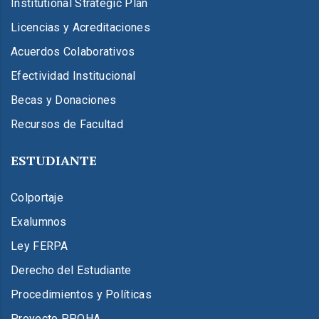
Institutional Strategic Plan
Licencias y Acreditaciones
Acuerdos Colaborativos
Efectividad Institucional
Becas y Donaciones
Recursos de Facultad
ESTUDIANTE
Colportaje
Exalumnos
Ley FERPA
Derecho del Estudiante
Procedimientos y Políticas
Proyecto PPOHA