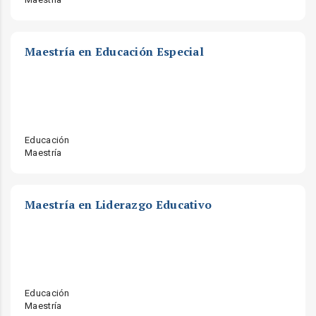
Maestría en Educación Especial
Educación
Maestría
Maestría en Liderazgo Educativo
Educación
Maestría