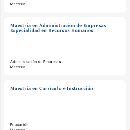
Maestría
Maestría en Administración de Empresas
Especialidad en Recursos Humanos
Administración de Empresas
Maestría
Maestría en Currículo e Instrucción
Educación
Maestría