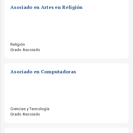
Asociado en Artes en Religión
Religión
Grado Asociado
Asociado en Computadoras
Ciencias y Tecnología
Grado Asociado