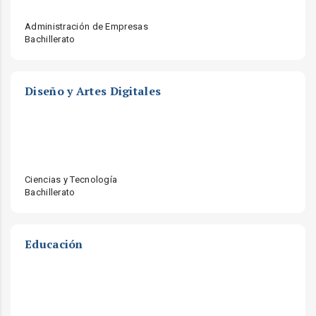
Administración de Empresas
Bachillerato
Diseño y Artes Digitales
Ciencias y Tecnología
Bachillerato
Educación