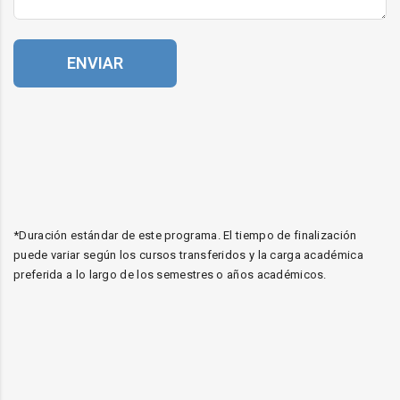
ENVIAR
*Duración estándar de este programa. El tiempo de finalización
puede variar según los cursos transferidos y la carga académica
preferida a lo largo de los semestres o años académicos.