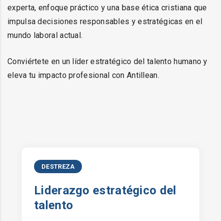
experta, enfoque práctico y una base ética cristiana que
impulsa decisiones responsables y estratégicas en el
mundo laboral actual.
Conviértete en un líder estratégico del talento humano y
eleva tu impacto profesional con Antillean.
DESTREZA
Liderazgo estratégico del
talento