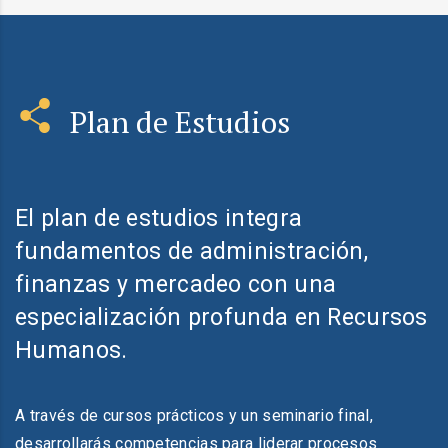
Plan de Estudios
El plan de estudios integra
fundamentos de administración,
finanzas y mercadeo con una
especialización profunda en Recursos
Humanos.
A través de cursos prácticos y un seminario final,
desarrollarás competencias para liderar procesos