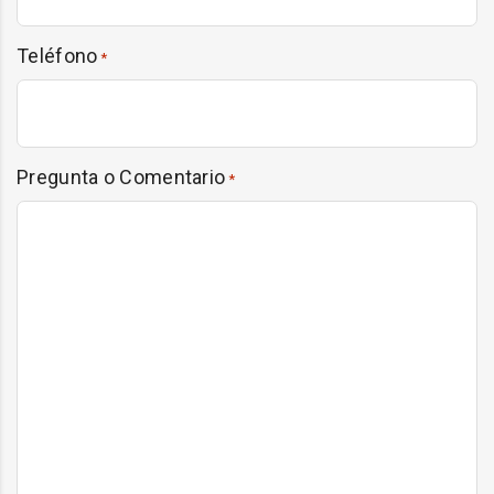
Teléfono
*
Pregunta o Comentario
*