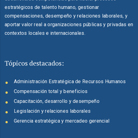
estratégicos de talento humano, gestionar
compensaciones, desempeño y relaciones laborales, y
aportar valor real a organizaciones públicas y privadas en
contextos locales e internacionales.
Tópicos destacados:
Administración Estratégica de Recursos Humanos
Compensación total y beneficios
Capacitación, desarrollo y desempeño
Legislación y relaciones laborales
Gerencia estratégica y mercadeo gerencial