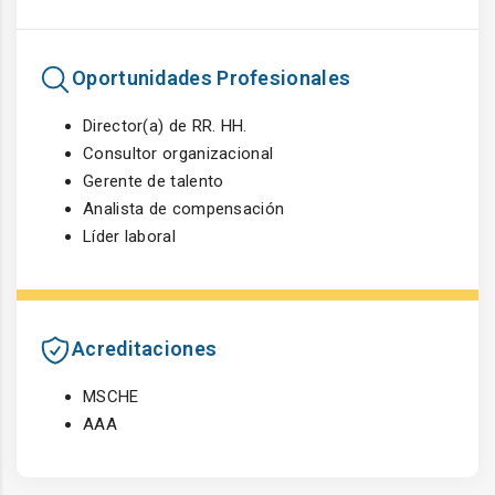
Oportunidades Profesionales
Director(a) de RR. HH.
Consultor organizacional
Gerente de talento
Analista de compensación
Líder laboral
Acreditaciones
MSCHE
AAA