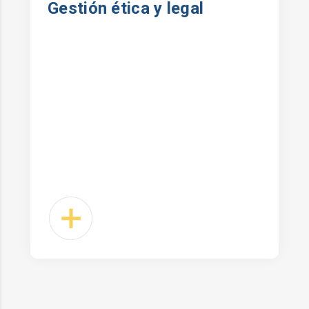
Gestión ética y legal