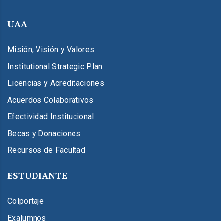
UAA
Misión, Visión y Valores
Institutional Strategic Plan
Licencias y Acreditaciones
Acuerdos Colaborativos
Efectividad Institucional
Becas y Donaciones
Recursos de Facultad
ESTUDIANTE
Colportaje
Exalumnos