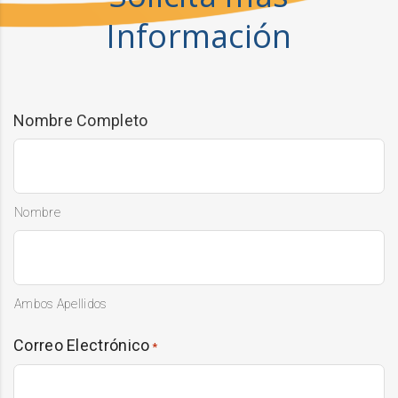
Información
Nombre Completo
Nombre
Ambos Apellidos
Correo Electrónico
*