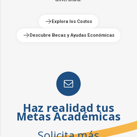
Explora los Costos
Descubre Becas y Ayudas Económicas
Haz realidad tus
Metas Académicas
Solicita más