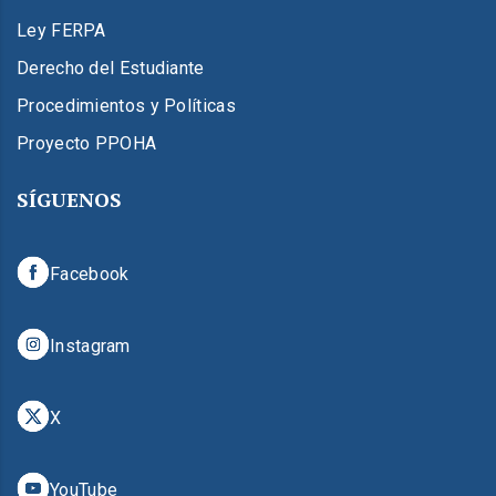
Ley FERPA
Derecho del Estudiante
Procedimientos y Políticas
Proyecto PPOHA
SÍGUENOS
Facebook
Instagram
X
YouTube