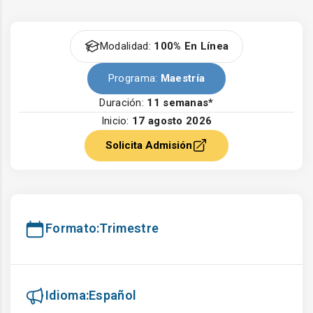
Modalidad:
100% En Línea
Programa:
Maestría
Duración:
11 semanas*
Inicio:
17 agosto 2026
Solicita Admisión
Formato:
Trimestre
Idioma:
Español