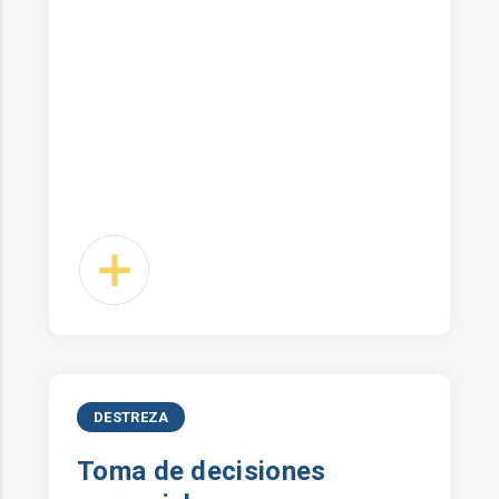
DESTREZA
Toma de decisiones