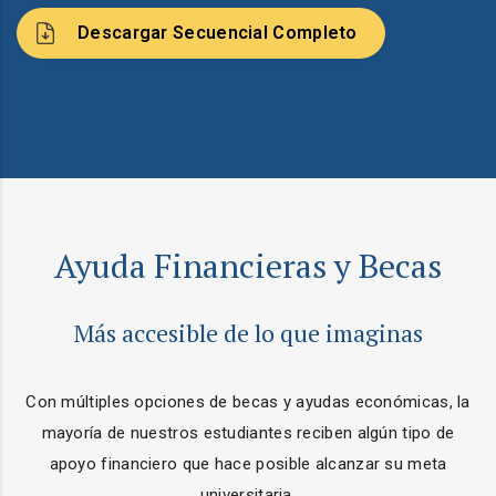
Descargar Secuencial Completo
Ayuda Financieras y Becas
Más accesible de lo que imaginas
Con múltiples opciones de becas y ayudas económicas, la
mayoría de nuestros estudiantes reciben algún tipo de
apoyo financiero que hace posible alcanzar su meta
universitaria.