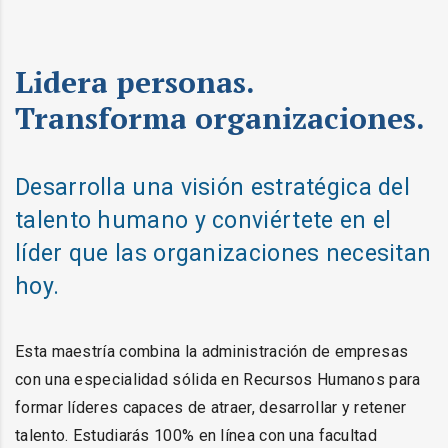
Lidera personas.
Transforma organizaciones.
Desarrolla una visión estratégica del
talento humano y conviértete en el
líder que las organizaciones necesitan
hoy.
Esta maestría combina la administración de empresas
con una especialidad sólida en Recursos Humanos para
formar líderes capaces de atraer, desarrollar y retener
talento. Estudiarás 100% en línea con una facultad