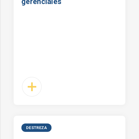
gerenciales
DESTREZA