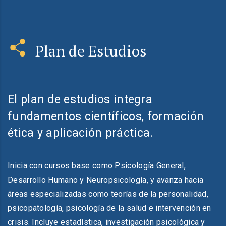
Plan de Estudios
El plan de estudios integra
fundamentos científicos, formación
ética y aplicación práctica.
Inicia con cursos base como Psicología General,
Desarrollo Humano y Neuropsicología, y avanza hacia
áreas especializadas como teorías de la personalidad,
psicopatología, psicología de la salud e intervención en
crisis. Incluye estadística, investigación psicológica y