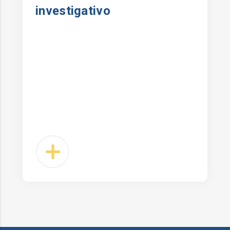
investigativo