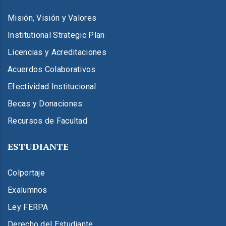
Misión, Visión y Valores
Institutional Strategic Plan
Licencias y Acreditaciones
Acuerdos Colaborativos
Efectividad Institucional
Becas y Donaciones
Recursos de Facultad
ESTUDIANTE
Colportaje
Exalumnos
Ley FERPA
Derecho del Estudiante