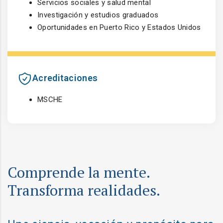
Servicios sociales y salud mental
Investigación y estudios graduados
Oportunidades en Puerto Rico y Estados Unidos
Acreditaciones
MSCHE
Comprende la mente.
Transforma realidades.