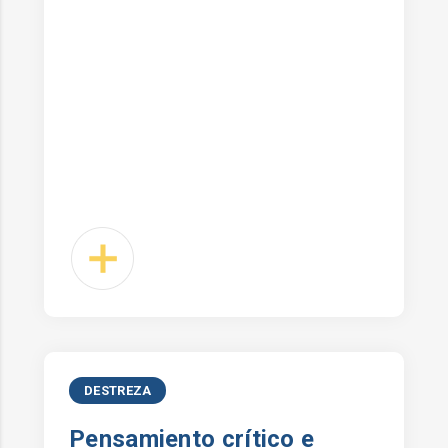
DESTREZA
Pensamiento crítico e