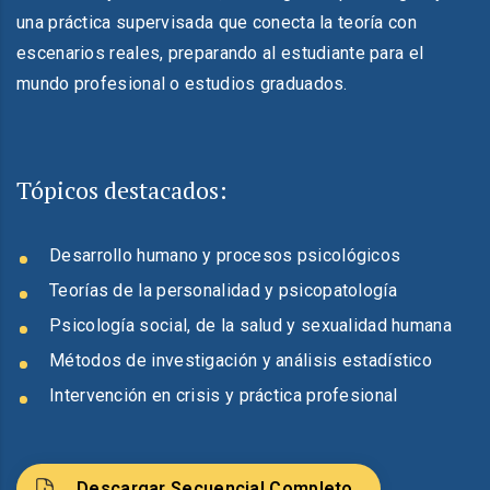
una práctica supervisada que conecta la teoría con
escenarios reales, preparando al estudiante para el
mundo profesional o estudios graduados.
Tópicos destacados:
Desarrollo humano y procesos psicológicos
Teorías de la personalidad y psicopatología
Psicología social, de la salud y sexualidad humana
Métodos de investigación y análisis estadístico
Intervención en crisis y práctica profesional
Descargar Secuencial Completo