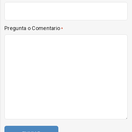
Pregunta o Comentario
*