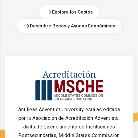
Explora los Costos
Descubre Becas y Ayudas Económicas
Acreditación
Antillean Adventist University está acreditada
por la Asociación de Acreditación Adventista,
Junta de Licenciamiento de Instituciones
Postsecundarias, Middle States Commission