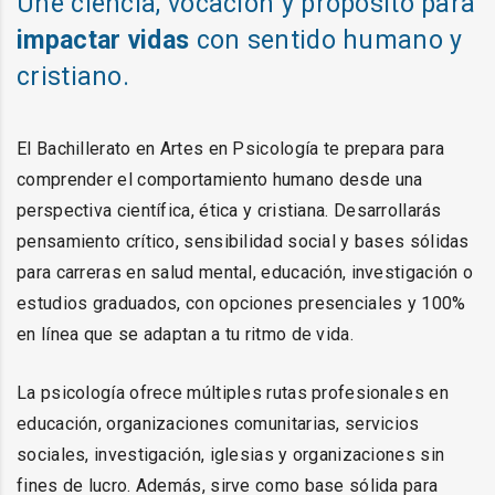
Une ciencia, vocación y propósito para
impactar vidas
con sentido humano y
cristiano.
El Bachillerato en Artes en Psicología te prepara para
comprender el comportamiento humano desde una
perspectiva científica, ética y cristiana. Desarrollarás
pensamiento crítico, sensibilidad social y bases sólidas
para carreras en salud mental, educación, investigación o
estudios graduados, con opciones presenciales y 100%
en línea que se adaptan a tu ritmo de vida.
La psicología ofrece múltiples rutas profesionales en
educación, organizaciones comunitarias, servicios
sociales, investigación, iglesias y organizaciones sin
fines de lucro. Además, sirve como base sólida para