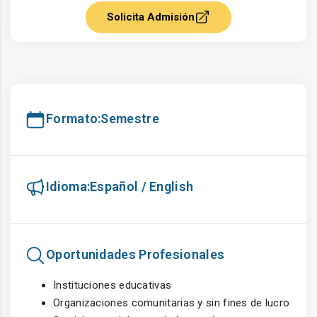
Solicita Admisión
Formato:
Semestre
Idioma:
Español / English
Oportunidades Profesionales
Instituciones educativas
Organizaciones comunitarias y sin fines de lucro