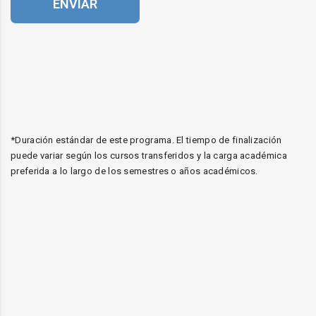
ENVIAR
*Duración estándar de este programa. El tiempo de finalización
puede variar según los cursos transferidos y la carga académica
preferida a lo largo de los semestres o años académicos.