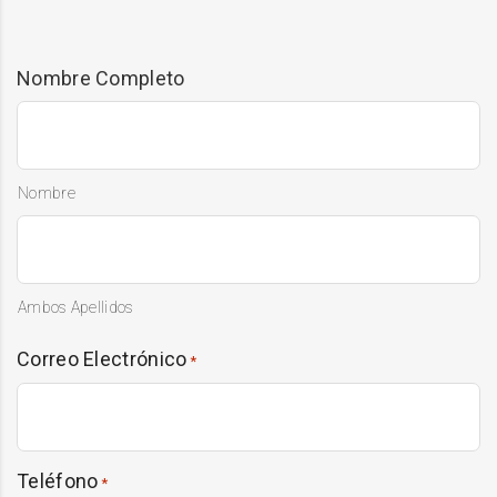
Nombre Completo
Nombre
Ambos Apellidos
Correo Electrónico
*
Teléfono
*