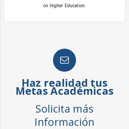
on Higher Education.
Haz realidad tus
Metas Académicas
Solicita más
Información