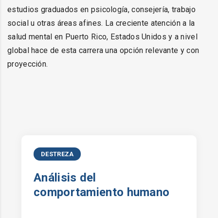
estudios graduados en psicología, consejería, trabajo
social u otras áreas afines. La creciente atención a la
salud mental en Puerto Rico, Estados Unidos y a nivel
global hace de esta carrera una opción relevante y con
proyección.
DESTREZA
Análisis del
comportamiento humano