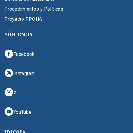
Procedimientos y Políticas
Proyecto PPOHA
SÍGUENOS
Facebook
Instagram
X
YouTube
IDIOMA