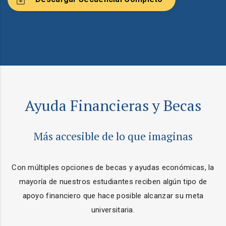
Ayuda Financieras y Becas
Más accesible de lo que imaginas
Con múltiples opciones de becas y ayudas económicas, la
mayoría de nuestros estudiantes reciben algún tipo de
apoyo financiero que hace posible alcanzar su meta
universitaria.