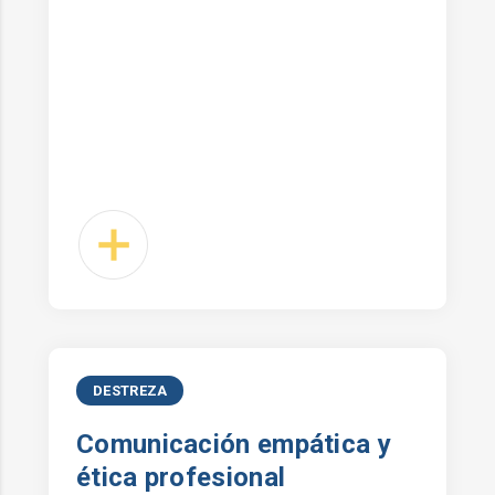
DESTREZA
Comunicación empática y
ética profesional