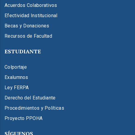
Acuerdos Colaborativos
Efectividad Institucional
Becas y Donaciones
Recursos de Facultad
ESTUDIANTE
Colportaje
Exalumnos
Ley FERPA
Derecho del Estudiante
Procedimientos y Políticas
Proyecto PPOHA
SÍGUENOS