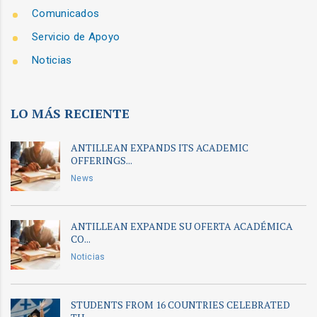
Comunicados
Servicio de Apoyo
Noticias
LO MÁS RECIENTE
ANTILLEAN EXPANDS ITS ACADEMIC
OFFERINGS...
News
ANTILLEAN EXPANDE SU OFERTA ACADÉMICA
CO...
Noticias
STUDENTS FROM 16 COUNTRIES CELEBRATED