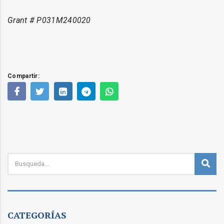
Grant # P031M240020
CATEGORÍAS