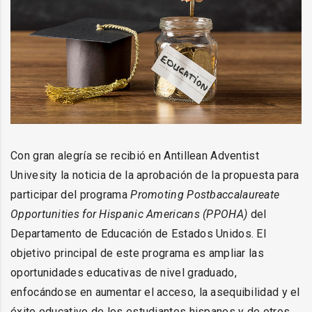
Con gran alegría se recibió en Antillean Adventist
Univesity la noticia de la aprobación de la propuesta para
participar del programa
Promoting Postbaccalaureate
Opportunities for Hispanic Americans (PPOHA)
del
Departamento de Educación de Estados Unidos. El
objetivo principal de este programa es ampliar las
oportunidades educativas de nivel graduado,
enfocándose en aumentar el acceso, la asequibilidad y el
éxito educativo de los estudiantes hispanos y de otros