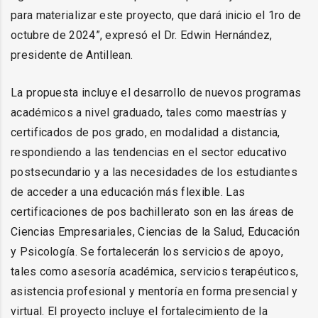
para materializar este proyecto, que dará inicio el 1ro de
octubre de 2024”, expresó el Dr. Edwin Hernández,
presidente de Antillean.
La propuesta incluye el desarrollo de nuevos programas
académicos a nivel graduado, tales como maestrías y
certificados de pos grado, en modalidad a distancia,
respondiendo a las tendencias en el sector educativo
postsecundario y a las necesidades de los estudiantes
de acceder a una educación más flexible. Las
certificaciones de pos bachillerato son en las áreas de
Ciencias Empresariales, Ciencias de la Salud, Educación
y Psicología. Se fortalecerán los servicios de apoyo,
tales como asesoría académica, servicios terapéuticos,
asistencia profesional y mentoría en forma presencial y
virtual. El proyecto incluye el fortalecimiento de la