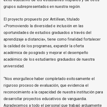
grupos subrepresentados en nuestra región.
El proyecto propuesto por Antillean, titulado
«Promoviendo la diversidad e inclusión en las
oportunidades de estudios graduados a través del
aprendizaje a distancia», tiene como finalidad fortalecer
la calidad de los programas, expandir la oferta
académica de posgrado y mejorar el desempeño
académico de los estudiantes graduados de nuestra
universidad.
“Nos enorgullece haber completado exitosamente el
riguroso proceso de evaluación, que evidencia el
reconocimiento a la capacidad de nuestra institución para
desarrollar proyectos educativos de vanguardia.
Agradecemos a todo el personal que trabajó arduamente