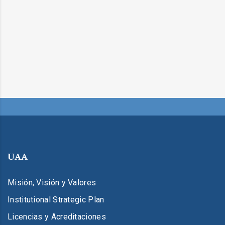
UAA
Misión, Visión y Valores
Institutional Strategic Plan
Licencias y Acreditaciones