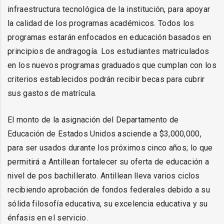
infraestructura tecnológica de la institución, para apoyar
la calidad de los programas académicos. Todos los
programas estarán enfocados en educación basados en
principios de andragogía. Los estudiantes matriculados
en los nuevos programas graduados que cumplan con los
criterios establecidos podrán recibir becas para cubrir
sus gastos de matrícula.
El monto de la asignación del Departamento de
Educación de Estados Unidos asciende a $3,000,000,
para ser usados durante los próximos cinco años; lo que
permitirá a Antillean fortalecer su oferta de educación a
nivel de pos bachillerato. Antillean lleva varios ciclos
recibiendo aprobación de fondos federales debido a su
sólida filosofía educativa, su excelencia educativa y su
énfasis en el servicio.