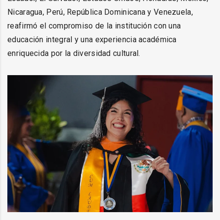
Nicaragua, Perú, República Dominicana y Venezuela,
reafirmó el compromiso de la institución con una
educación integral y una experiencia académica
enriquecida por la diversidad cultural.