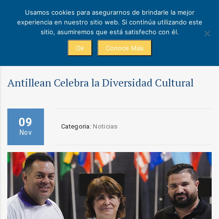
Usamos cookies para asegurarnos de brindarle la mejor
experiencia en nuestro sitio web. Si continúa utilizando este
sitio, asumiremos que está satisfecho con él.
Ok
Conoce Más
Antillean Celebra la Diversidad Cultural
09
Categoria:
Noticias
Nov