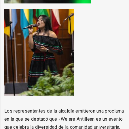
Los representantes de la alcaldía emitieron una proclama
en la que se destacó que «We are Antillean es un evento
que celebra la diversidad de la comunidad universitaria,