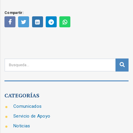
CATEGORÍAS
Comunicados
Servicio de Apoyo
Noticias