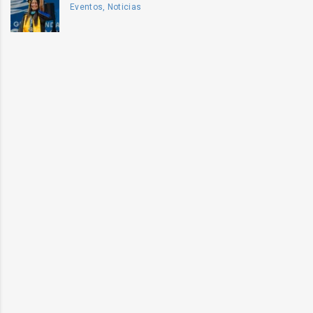
Eventos, Noticias