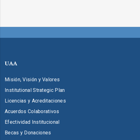
UAA
Misión, Visión y Valores
Institutional Strategic Plan
Licencias y Acreditaciones
Acuerdos Colaborativos
Efectividad Institucional
Becas y Donaciones