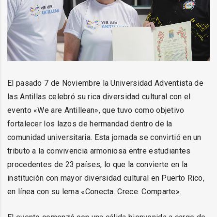
El pasado 7 de Noviembre la Universidad Adventista de
las Antillas celebró su rica diversidad cultural con el
evento «We are Antillean», que tuvo como objetivo
fortalecer los lazos de hermandad dentro de la
comunidad universitaria. Esta jornada se convirtió en un
tributo a la convivencia armoniosa entre estudiantes
procedentes de 23 países, lo que la convierte en la
institución con mayor diversidad cultural en Puerto Rico,
en línea con su lema «Conecta. Crece. Comparte».