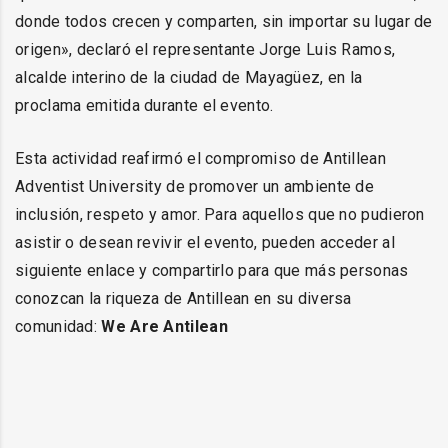
donde todos crecen y comparten, sin importar su lugar de
origen», declaró el representante Jorge Luis Ramos,
alcalde interino de la ciudad de Mayagüez, en la
proclama emitida durante el evento.
Esta actividad reafirmó el compromiso de Antillean
Adventist University de promover un ambiente de
inclusión, respeto y amor. Para aquellos que no pudieron
asistir o desean revivir el evento, pueden acceder al
siguiente enlace y compartirlo para que más personas
conozcan la riqueza de Antillean en su diversa
comunidad:
We Are Antilean