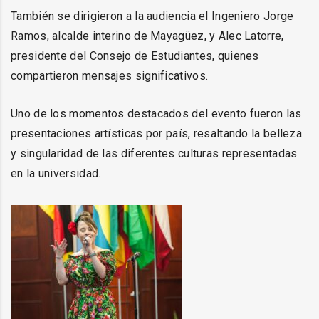
También se dirigieron a la audiencia el Ingeniero Jorge
Ramos, alcalde interino de Mayagüez, y Alec Latorre,
presidente del Consejo de Estudiantes, quienes
compartieron mensajes significativos.
Uno de los momentos destacados del evento fueron las
presentaciones artísticas por país, resaltando la belleza
y singularidad de las diferentes culturas representadas
en la universidad.