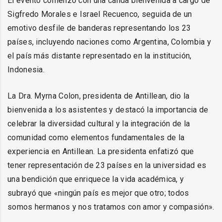
El evento comenzó con una cálida bienvenida a cargo de
Sigfredo Morales e Israel Recuenco, seguida de un
emotivo desfile de banderas representando los 23
países, incluyendo naciones como Argentina, Colombia y
el país más distante representado en la institución,
Indonesia.
La Dra. Myrna Colon, presidenta de Antillean, dio la
bienvenida a los asistentes y destacó la importancia de
celebrar la diversidad cultural y la integración de la
comunidad como elementos fundamentales de la
experiencia en Antillean. La presidenta enfatizó que
tener representación de 23 países en la universidad es
una bendición que enriquece la vida académica, y
subrayó que «ningún país es mejor que otro; todos
somos hermanos y nos tratamos con amor y compasión».