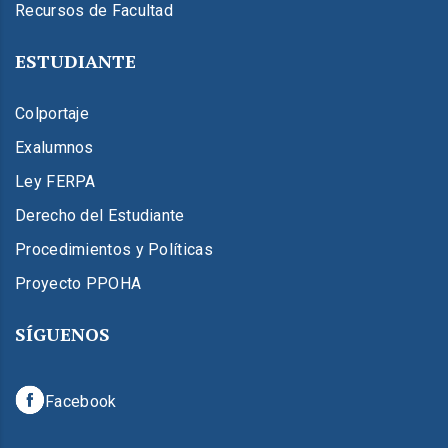
Recursos de Facultad
ESTUDIANTE
Colportaje
Exalumnos
Ley FERPA
Derecho del Estudiante
Procedimientos y Políticas
Proyecto PPOHA
SÍGUENOS
Facebook