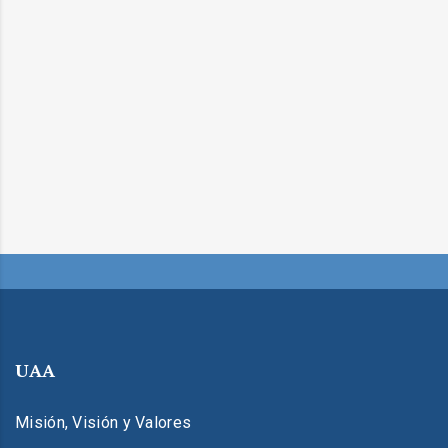
UAA
Misión, Visión y Valores