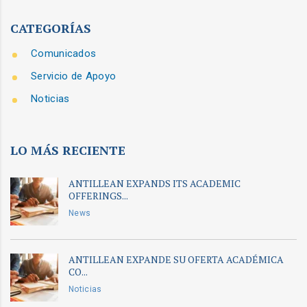
CATEGORÍAS
Comunicados
Servicio de Apoyo
Noticias
LO MÁS RECIENTE
ANTILLEAN EXPANDS ITS ACADEMIC
OFFERINGS...
News
ANTILLEAN EXPANDE SU OFERTA ACADÉMICA
CO...
Noticias