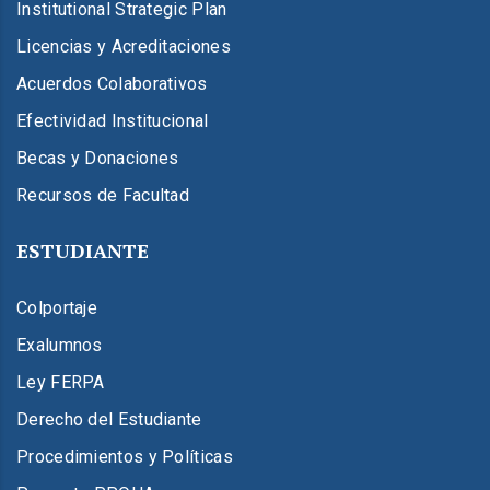
Institutional Strategic Plan
Licencias y Acreditaciones
Acuerdos Colaborativos
Efectividad Institucional
Becas y Donaciones
Recursos de Facultad
ESTUDIANTE
Colportaje
Exalumnos
Ley FERPA
Derecho del Estudiante
Procedimientos y Políticas