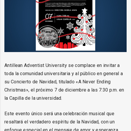
Antillean Adventist University se complace en invitar a
toda la comunidad universitaria y al público en general a
su Concierto de Navidad, titulado «A Never Ending
Christmas», el próximo 7 de diciembre a las 7:30 p.m. en
la Capilla de la universidad.
Este evento único será una celebración musical que
resaltará el verdadero espíritu de la Navidad, con un
enfoque especial en el mensaje de amor y esperanza