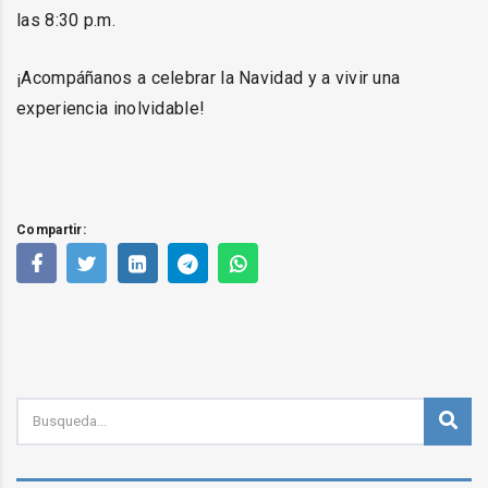
las 8:30 p.m.
¡Acompáñanos a celebrar la Navidad y a vivir una
experiencia inolvidable!