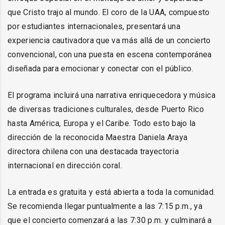
que Cristo trajo al mundo. El coro de la UAA, compuesto
por estudiantes internacionales, presentará una
experiencia cautivadora que va más allá de un concierto
convencional, con una puesta en escena contemporánea
diseñada para emocionar y conectar con el público.
El programa incluirá una narrativa enriquecedora y música
de diversas tradiciones culturales, desde Puerto Rico
hasta América, Europa y el Caribe. Todo esto bajo la
dirección de la reconocida Maestra Daniela Araya
directora chilena con una destacada trayectoria
internacional en dirección coral.
La entrada es gratuita y está abierta a toda la comunidad.
Se recomienda llegar puntualmente a las 7:15 p.m., ya
que el concierto comenzará a las 7:30 p.m. y culminará a