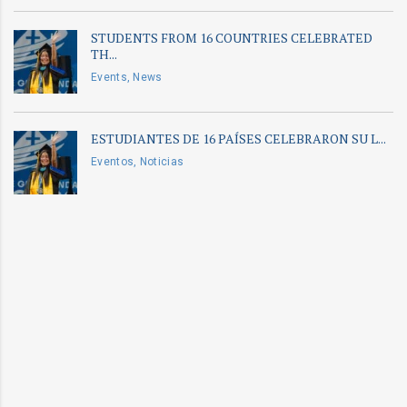
STUDENTS FROM 16 COUNTRIES CELEBRATED
TH...
Events, News
ESTUDIANTES DE 16 PAÍSES CELEBRARON SU L...
Eventos, Noticias