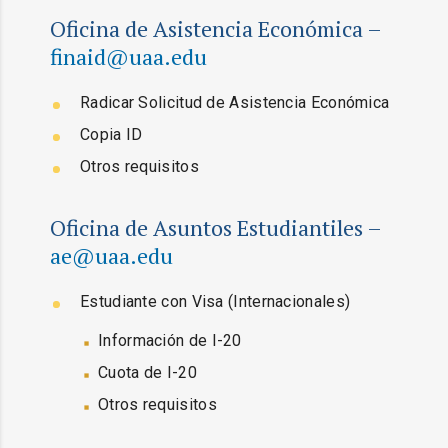
Oficina de Asistencia Económica –
finaid@uaa.edu
Radicar Solicitud de Asistencia Económica
Copia ID
Otros requisitos
Oficina de Asuntos Estudiantiles –
ae@uaa.edu
Estudiante con Visa (Internacionales)
Información de I-20
Cuota de I-20
Otros requisitos