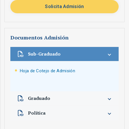
Solicita Admisión
Documentos Admisión
Sub-Graduado
Hoja de Cotejo de Admisión
Graduado
Política