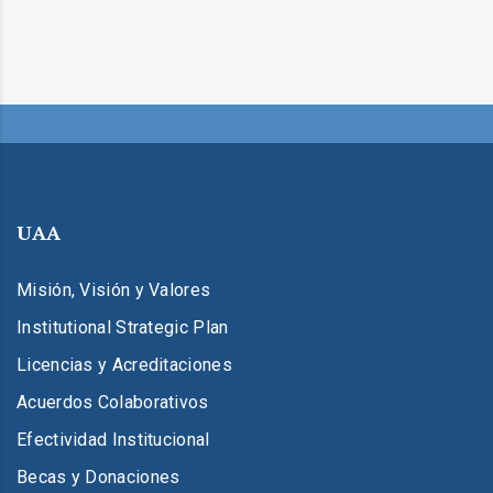
UAA
Misión, Visión y Valores
Institutional Strategic Plan
Licencias y Acreditaciones
Acuerdos Colaborativos
Efectividad Institucional
Becas y Donaciones