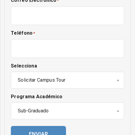
Correo Electrónico
*
Teléfono
*
Selecciona
Solicitar Campus Tour
Programa Académico
Sub-Graduado
ENVIAR