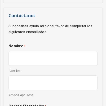
Contáctanos
Si necesitas ayuda adicional favor de completar los
siguientes encasillados.
Nombre
*
Nombre
Ambos Apellidos