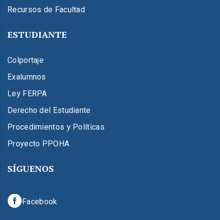
Recursos de Facultad
ESTUDIANTE
Colportaje
Exalumnos
Ley FERPA
Derecho del Estudiante
Procedimientos y Políticas
Proyecto PPOHA
SÍGUENOS
Facebook