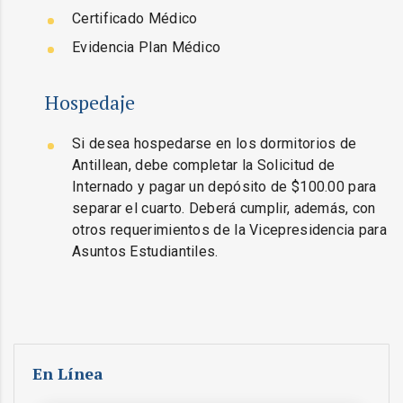
Certificado Médico
Evidencia Plan Médico
Hospedaje
Si desea hospedarse en los dormitorios de
Antillean, debe completar la Solicitud de
Internado y pagar un depósito de $100.00 para
separar el cuarto. Deberá cumplir, además, con
otros requerimientos de la Vicepresidencia para
Asuntos Estudiantiles.
En Línea