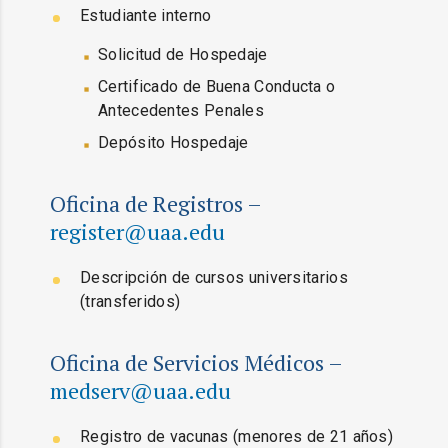
Estudiante interno
Solicitud de Hospedaje
Certificado de Buena Conducta o
Antecedentes Penales
Depósito Hospedaje
Oficina de Registros –
register@uaa.edu
Descripción de cursos universitarios
(transferidos)
Oficina de Servicios Médicos –
medserv@uaa.edu
Registro de vacunas (menores de 21 años)